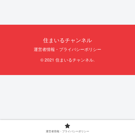
住まいるチャンネル
運営者情報・プライバシーポリシー
© 2021 住まいるチャンネル.
運営者情報・プライバシーポリシー