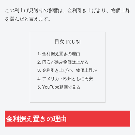
この利上げ見送りの影響は、金利引き上げより、物価上昇
を選んだと言えます。
目次
金利据え置きの理由
円安が進み物価は上がる
金利引き上げか、物価上昇か
アメリカ・欧州ともに円安
YouTube動画で見る
金利据え置きの理由