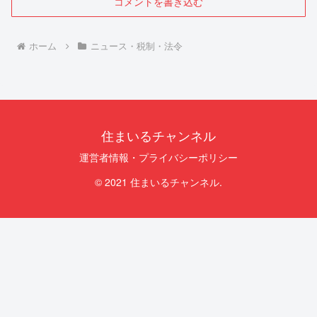
コメントを書き込む
ホーム
ニュース・税制・法令
住まいるチャンネル
運営者情報・プライバシーポリシー
© 2021 住まいるチャンネル.