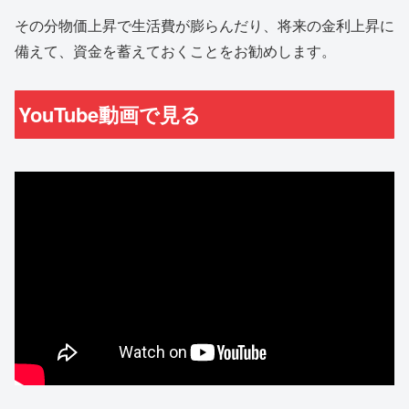
その分物価上昇で生活費が膨らんだり、将来の金利上昇に
備えて、資金を蓄えておくことをお勧めします。
YouTube動画で見る