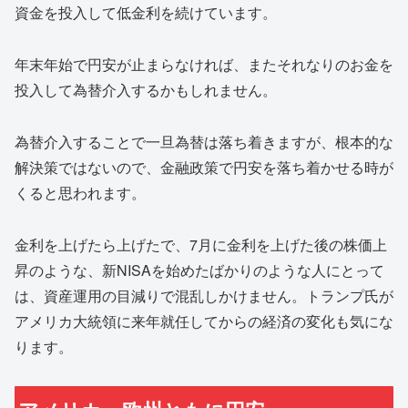
資金を投入して低金利を続けています。
年末年始で円安が止まらなければ、またそれなりのお金を
投入して為替介入するかもしれません。
為替介入することで一旦為替は落ち着きますが、根本的な
解決策ではないので、金融政策で円安を落ち着かせる時が
くると思われます。
金利を上げたら上げたで、7月に金利を上げた後の株価上
昇のような、新NISAを始めたばかりのような人にとって
は、資産運用の目減りで混乱しかけません。トランプ氏が
アメリカ大統領に来年就任してからの経済の変化も気にな
ります。