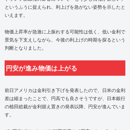
というふうに捉えられ、利上げを急がない姿勢を示したと
いえます。
物価上昇率が急激に上振れする可能性は低く、低い金利で
景気を下支えしながら、今後の利上げの時期を探るという
判断となりました。
円安が進み物価は上がる
前日アメリカは金利引き下げを発表したので、日米の金利
差は縮まったことで、円高でも良さそうですが、日本銀行
の植田総裁が金利据え置きの発表以降、円安が進んでいま
す。