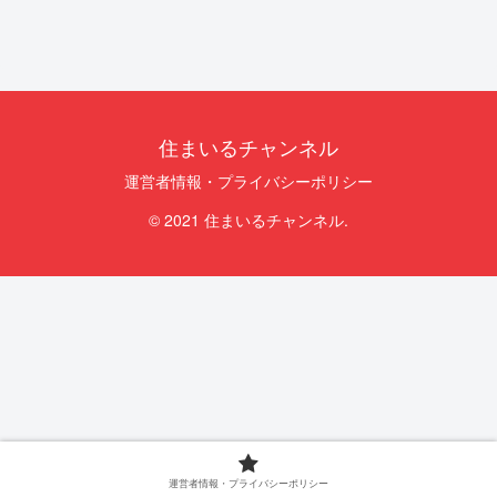
住まいるチャンネル
運営者情報・プライバシーポリシー
© 2021 住まいるチャンネル.
運営者情報・プライバシーポリシー