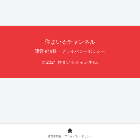
住まいるチャンネル
運営者情報・プライバシーポリシー
© 2021 住まいるチャンネル.
運営者情報・プライバシーポリシー