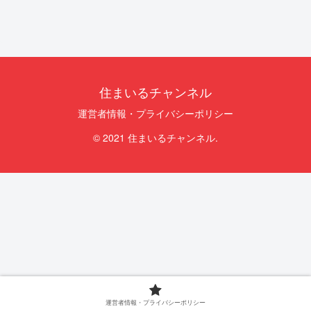
住まいるチャンネル
運営者情報・プライバシーポリシー
© 2021 住まいるチャンネル.
運営者情報・プライバシーポリシー