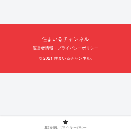
住まいるチャンネル
運営者情報・プライバシーポリシー
© 2021 住まいるチャンネル.
運営者情報・プライバシーポリシー