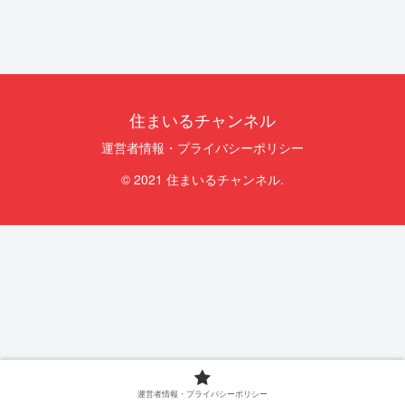
住まいるチャンネル
運営者情報・プライバシーポリシー
© 2021 住まいるチャンネル.
運営者情報・プライバシーポリシー