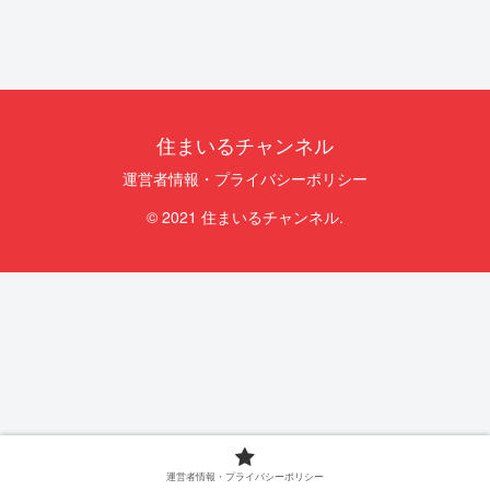
住まいるチャンネル
運営者情報・プライバシーポリシー
© 2021 住まいるチャンネル.
運営者情報・プライバシーポリシー