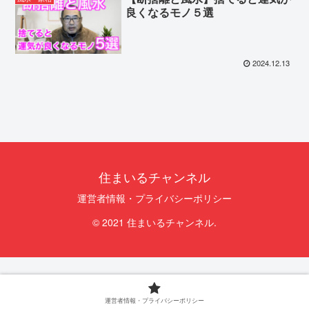
良くなるモノ５選
2024.12.13
住まいるチャンネル
運営者情報・プライバシーポリシー
© 2021 住まいるチャンネル.
運営者情報・プライバシーポリシー