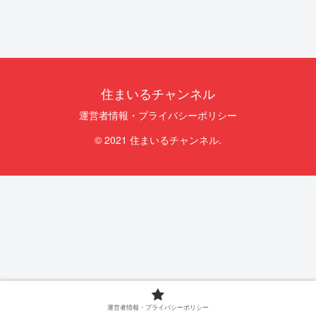
住まいるチャンネル
運営者情報・プライバシーポリシー
© 2021 住まいるチャンネル.
運営者情報・プライバシーポリシー