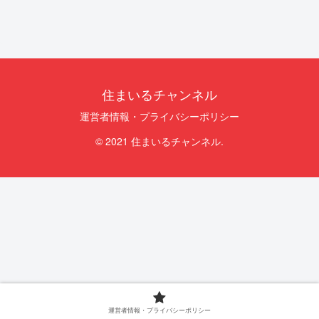
住まいるチャンネル
運営者情報・プライバシーポリシー
© 2021 住まいるチャンネル.
運営者情報・プライバシーポリシー