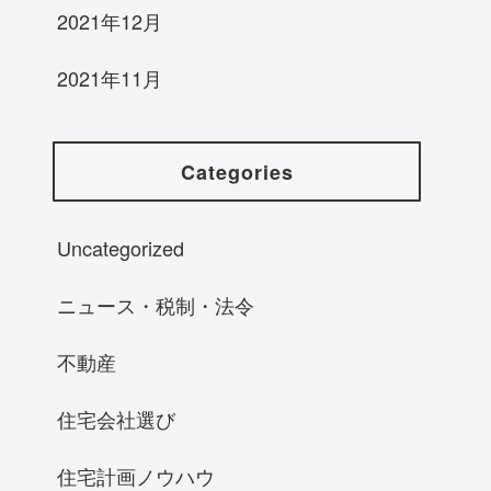
2021年12月
2021年11月
Categories
Uncategorized
ニュース・税制・法令
不動産
住宅会社選び
住宅計画ノウハウ