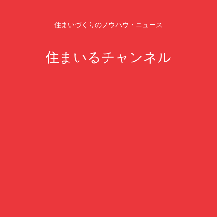
住まいづくりのノウハウ・ニュース
住まいるチャンネル