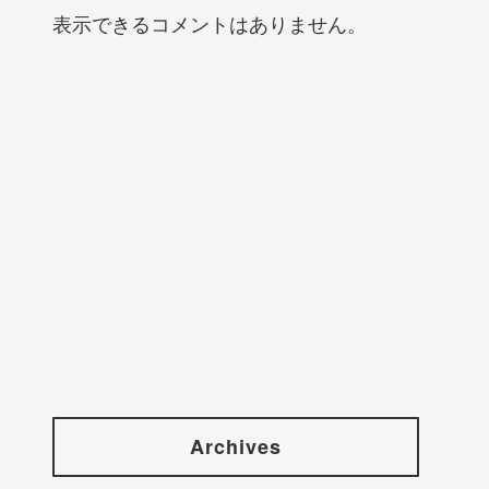
表示できるコメントはありません。
Archives