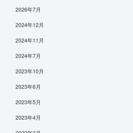
2026年7月
2024年12月
2024年11月
2024年7月
2023年10月
2023年6月
2023年5月
2023年4月
2023年3月