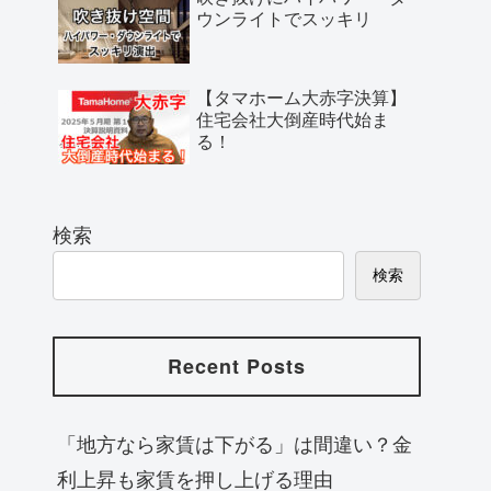
ウンライトでスッキリ
【タマホーム大赤字決算】
住宅会社大倒産時代始ま
る！
検索
検索
Recent Posts
「地方なら家賃は下がる」は間違い？金
利上昇も家賃を押し上げる理由