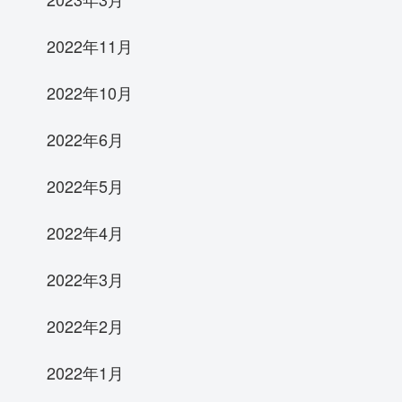
2022年11月
2022年10月
2022年6月
2022年5月
2022年4月
2022年3月
2022年2月
2022年1月