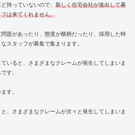
ほど持っていないので、
新しく住宅会社が進出して募
ッフは来てくれません。
に問題があったり、態度が横柄だったり、採用した時
うなスタッフが募集で集まります。
していると、さまざまなクレームが発生してしまいま
ちです。
います。
りと、さまざまなクレームが次々と発生してしまいま