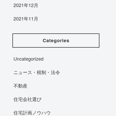
2021年12月
2021年11月
Categories
Uncategorized
ニュース・税制・法令
不動産
住宅会社選び
住宅計画ノウハウ