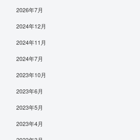
2026年7月
2024年12月
2024年11月
2024年7月
2023年10月
2023年6月
2023年5月
2023年4月
2023年3月