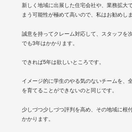
新しく地域に出展した住宅会社や、業務拡大
まう可能性が極めて高いので、私はお勧めし
誠意を持ってクレーム対応して、スタッフを
でも3年はかかります。
できれば5年は欲しいところです。
イメージ的に学生のやる気のないチームを、全
を育てることができないのと同じです。
少しづつ少しづつ評判を高め、その地域に根
かかります。