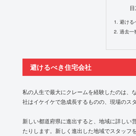
目
避ける
過去一
避けるべき住宅会社
私の人生で最大にクレームを経験したのは、
社はイケイケで急成長するものの、現場のス
新しい都道府県に進出すると、地域に詳しい
たりします。新しく進出した地域でスタッフ