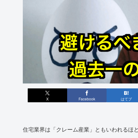
X
Facebook
はてブ
住宅業界は「クレーム産業」ともいわれるほ