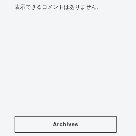
表示できるコメントはありません。
Archives