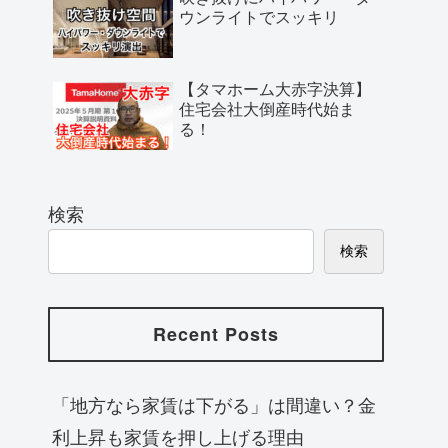
ウンライトでスッキリ
【タマホーム大赤字決算】
住宅会社大倒産時代始ま
る！
検索
検索
Recent Posts
「地方なら家賃は下がる」は間違い？金
利上昇も家賃を押し上げる理由