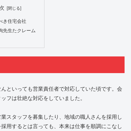
次
べき住宅会社
狗先生たクレーム
なんといっても営業責任者で対応していた頃です。会
タッフは壮絶な対応をしていました。
営業スタッフを募集したり、地域の職人さんを採用し
を採用するとは言っても、本来は仕事を順調にこなし