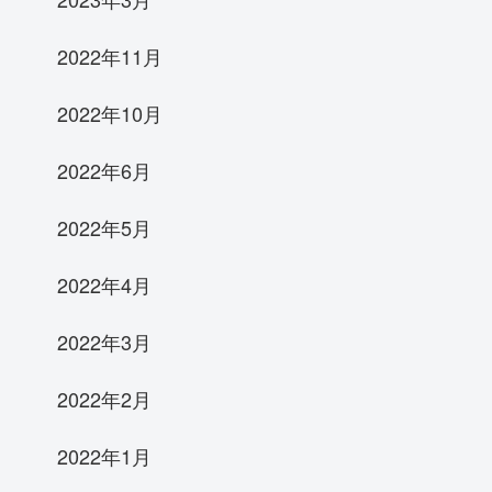
2022年11月
2022年10月
2022年6月
2022年5月
2022年4月
2022年3月
2022年2月
2022年1月