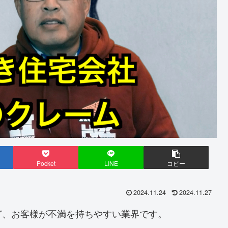
Pocket
LINE
コピー
2024.11.24
2024.11.27
ど、お客様が不満を持ちやすい業界です。