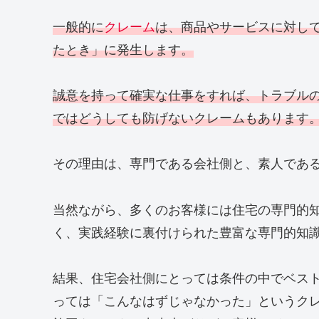
一般的に
クレーム
は、商品やサービスに対し
たとき」に発生します。
誠意を持って確実な仕事をすれば、トラブル
ではどうしても防げないクレームもあります
その理由は、専門である会社側と、素人であ
当然ながら、多くのお客様には住宅の専門的
く、実践経験に裏付けられた豊富な専門的知
結果、住宅会社側にとっては条件の中でベス
っては「こんなはずじゃなかった」というク