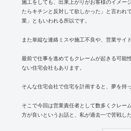
施工をしても、出来上がりがお客様のイメー
たらキチンと反対して欲しかった」と言われ
業」ともいわれる所以です。
また単縦な連絡ミスや施工不良や、営業サイ
最前で仕事を進めてもクレームが起きる可能
ない住宅会社もあります。
そんな住宅会社で住宅を計画すると、夢を持
そこで今回は営業責任者として数多くクレー
方が良いというお話と、私が過去一で苦戦し