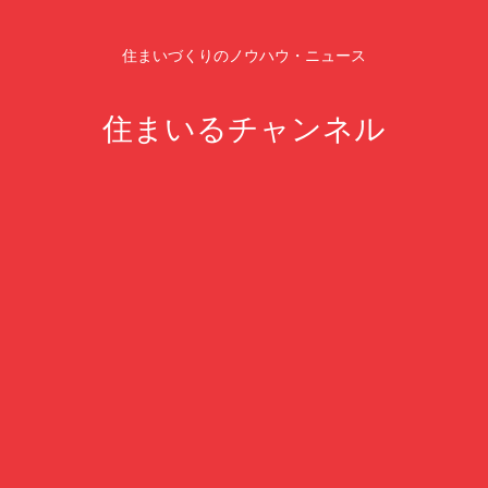
住まいづくりのノウハウ・ニュース
住まいるチャンネル