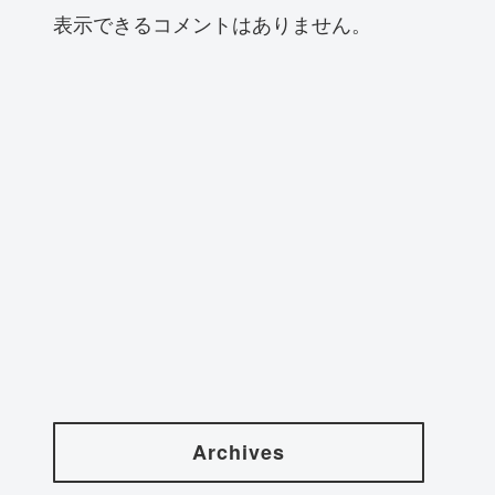
表示できるコメントはありません。
Archives