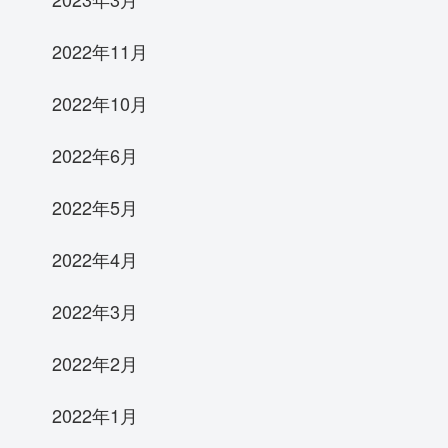
2022年11月
2022年10月
2022年6月
2022年5月
2022年4月
2022年3月
2022年2月
2022年1月