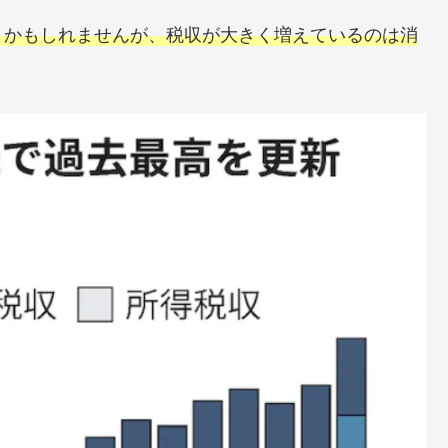
うかもしれませんが、税収が大きく増えているのは消