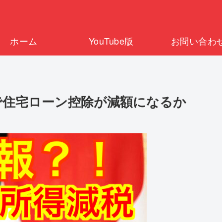
ホーム
YouTube版
お問い合わ
で住宅ローン控除が減額になるか