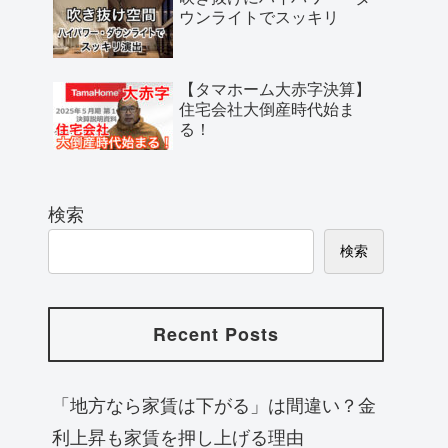
ウンライトでスッキリ
【タマホーム大赤字決算】
住宅会社大倒産時代始ま
る！
検索
検索
Recent Posts
「地方なら家賃は下がる」は間違い？金
利上昇も家賃を押し上げる理由