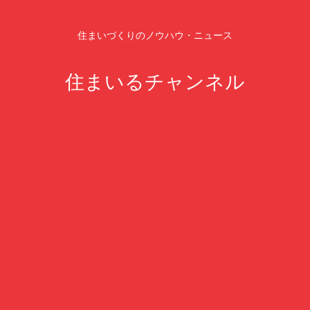
住まいづくりのノウハウ・ニュース
住まいるチャンネル