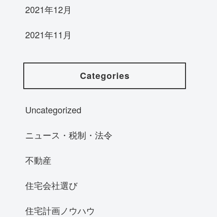
2021年12月
2021年11月
Categories
Uncategorized
ニュース・税制・法令
不動産
住宅会社選び
住宅計画ノウハウ