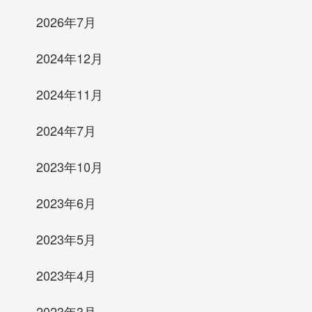
2026年7月
2024年12月
2024年11月
2024年7月
2023年10月
2023年6月
2023年5月
2023年4月
2023年3月